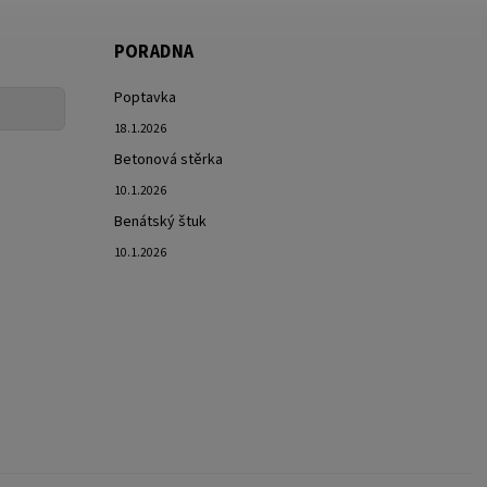
PORADNA
Poptavka
18.1.2026
Betonová stěrka
10.1.2026
Benátský štuk
10.1.2026