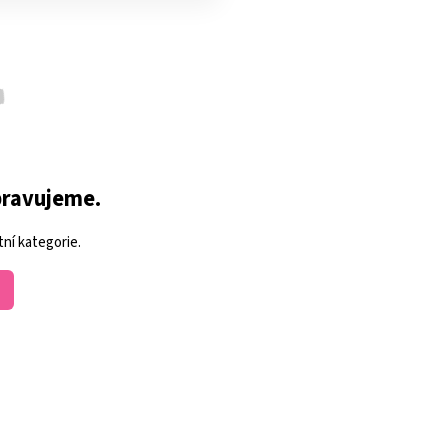
pravujeme.
ní kategorie.