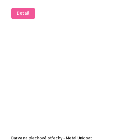
Detail
Barva na plechové střechy - Metal Unicoat