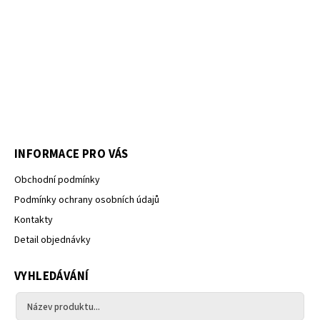
INFORMACE PRO VÁS
Obchodní podmínky
Podmínky ochrany osobních údajů
Kontakty
Detail objednávky
VYHLEDÁVÁNÍ