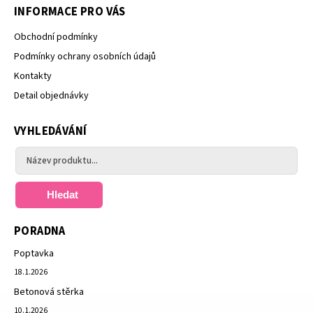
INFORMACE PRO VÁS
Obchodní podmínky
Podmínky ochrany osobních údajů
Kontakty
Detail objednávky
VYHLEDÁVÁNÍ
Hledat
PORADNA
Poptavka
18.1.2026
Betonová stěrka
10.1.2026