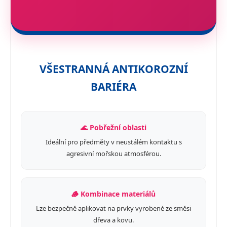
VŠESTRANNÁ ANTIKOROZNÍ
BARIÉRA
🌊 Pobřežní oblasti
Ideální pro předměty v neustálém kontaktu s
agresivní mořskou atmosférou.
🪵 Kombinace materiálů
Lze bezpečně aplikovat na prvky vyrobené ze směsi
dřeva a kovu.