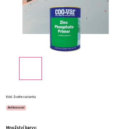
Kód:
Zvolte variantu
Antikorozní
Množství barvy: