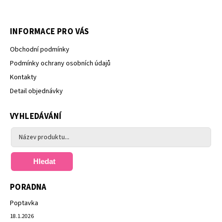
INFORMACE PRO VÁS
Obchodní podmínky
Podmínky ochrany osobních údajů
Kontakty
Detail objednávky
VYHLEDÁVÁNÍ
Hledat
PORADNA
Poptavka
18.1.2026