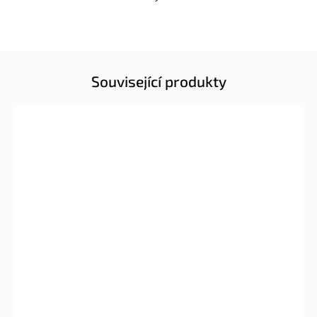
Související produkty