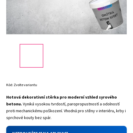
Kód:
Zvolte variantu
Hotová dekorativní stěrka pro moderní vzhled syrového
betonu.
Vyniká vysokou tvrdostí, paropropustností a odolností
proti mechanickému poškození. Vhodná pro stěny v interiéru, krby i
sprchové kouty bez spár.