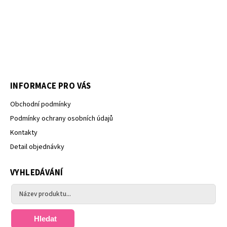
INFORMACE PRO VÁS
Obchodní podmínky
Podmínky ochrany osobních údajů
Kontakty
Detail objednávky
VYHLEDÁVÁNÍ
Hledat