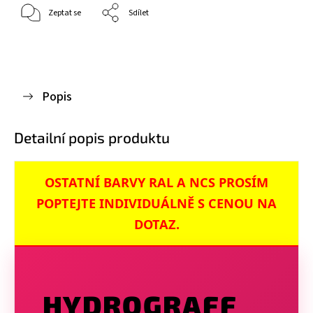
Zeptat se
Sdílet
Popis
Detailní popis produktu
OSTATNÍ BARVY RAL A NCS PROSÍM
POPTEJTE INDIVIDUÁLNĚ S CENOU NA
DOTAZ.
HYDROGRAFF