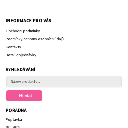
INFORMACE PRO VÁS
Obchodní podmínky
Podmínky ochrany osobních údajů
Kontakty
Detail objednávky
VYHLEDÁVÁNÍ
Hledat
PORADNA
Poptavka
18.1.2026